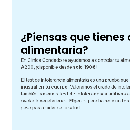
¿Piensas que tienes 
alimentaria?
En Clínica Condado te ayudamos a controlar tu alim
A200
, ¡disponible desde
solo 190€
!
El test de intolerancia alimentaria es una prueba que
inusual en tu cuerpo
. Valoramos el grado de intol
también hacemos
test de intolerancia a aditivos 
ovolactovegetarianas. Elígenos para hacerte un
tes
paso para cuidar de tu salud.