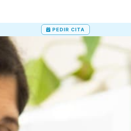
PEDIR CITA