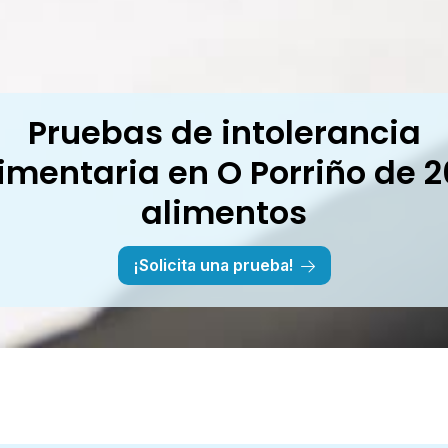
Pruebas de intolerancia
imentaria en O Porriño de 
alimentos
¡Solicita una prueba!