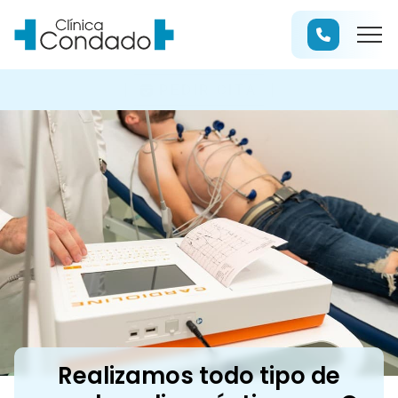
PEDIR CITA
Realizamos todo tipo de