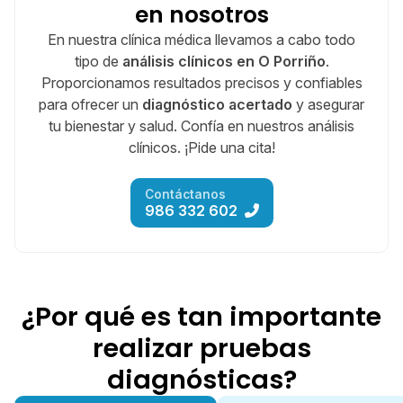
en nosotros
En nuestra clínica médica llevamos a cabo todo
tipo de
análisis clínicos en O Porriño
.
Proporcionamos resultados precisos y confiables
para ofrecer un
diagnóstico acertado
y asegurar
tu bienestar y salud. Confía en nuestros análisis
clínicos. ¡Pide una cita!
Contáctanos
986 332 602
¿Por qué es tan importante
realizar pruebas
diagnósticas?