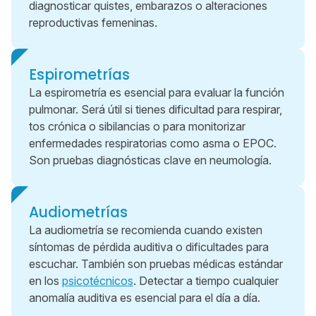
diagnosticar quistes, embarazos o alteraciones
reproductivas femeninas.
Espirometrías
La espirometría es esencial para evaluar la función
pulmonar. Será útil si tienes dificultad para respirar,
tos crónica o sibilancias o para monitorizar
enfermedades respiratorias como asma o EPOC.
Son pruebas diagnósticas clave en neumología.
Audiometrías
La audiometría se recomienda cuando existen
síntomas de pérdida auditiva o dificultades para
escuchar. También son pruebas médicas estándar
en los
psicotécnicos
. Detectar a tiempo cualquier
anomalía auditiva es esencial para el día a día.