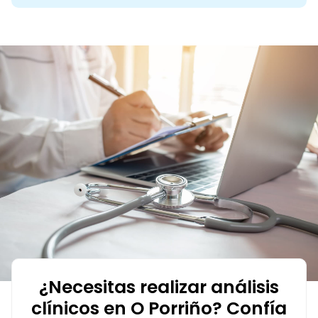
¿Necesitas realizar análisis
clínicos en O Porriño? Confía