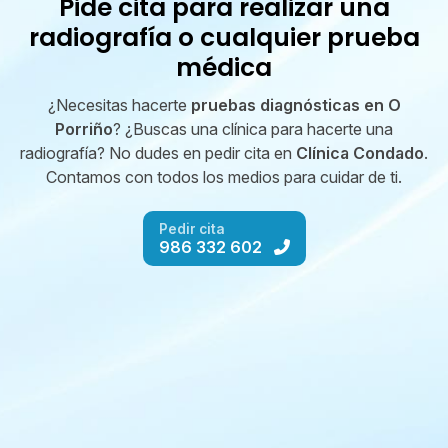
Pide cita para realizar una
radiografía o cualquier prueba
médica
¿Necesitas hacerte
pruebas diagnósticas en O
Porriño
? ¿Buscas una clínica para hacerte una
radiografía? No dudes en pedir cita en
Clínica Condado
.
Contamos con todos los medios para cuidar de ti.
Pedir cita
986 332 602