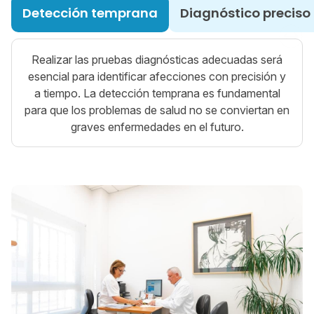
Detección temprana
Diagnóstico preciso
Realizar las pruebas diagnósticas adecuadas será
esencial para identificar afecciones con precisión y
a tiempo. La detección temprana es fundamental
para que los problemas de salud no se conviertan en
graves enfermedades en el futuro.