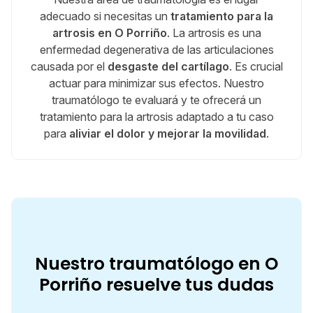
adecuado si necesitas un
tratamiento para la
artrosis en O Porriño
. La artrosis es una
enfermedad degenerativa de las articulaciones
causada por el
desgaste del cartílago
. Es crucial
actuar para minimizar sus efectos. Nuestro
traumatólogo te evaluará y te ofrecerá un
tratamiento para la artrosis adaptado a tu caso
para
aliviar el dolor y mejorar la movilidad
.
Nuestro traumatólogo en O
Porriño resuelve tus dudas