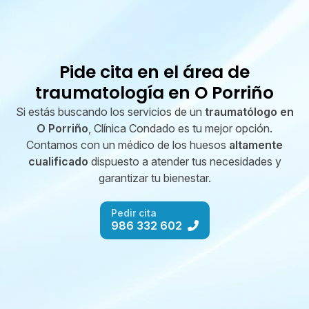
Pide cita en el área de
traumatología en O Porriño
Si estás buscando los servicios de un
traumatólogo en
O Porriño
, Clínica Condado
es tu mejor opción.
Contamos con un médico de los huesos
altamente
cualificado
dispuesto a atender tus necesidades y
garantizar tu bienestar.
Pedir cita
986 332 602