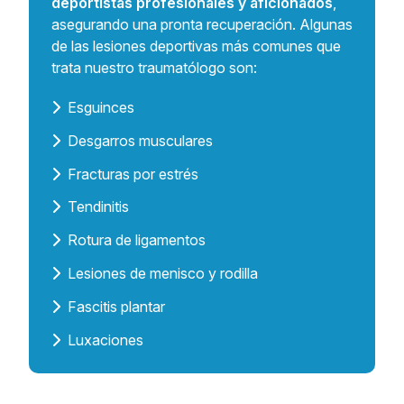
deportistas profesionales y aficionados
,
asegurando una pronta recuperación. Algunas
de las lesiones deportivas más comunes que
trata nuestro traumatólogo son:
Esguinces
Desgarros musculares
Fracturas por estrés
Tendinitis
Rotura de ligamentos
Lesiones de menisco y rodilla
Fascitis plantar
Luxaciones