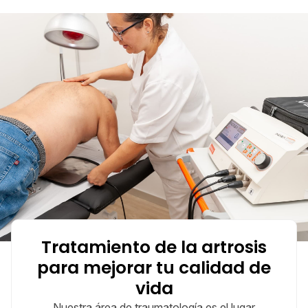
Tratamiento de la artrosis
para mejorar tu calidad de
vida
Nuestra área de traumatología es el lugar