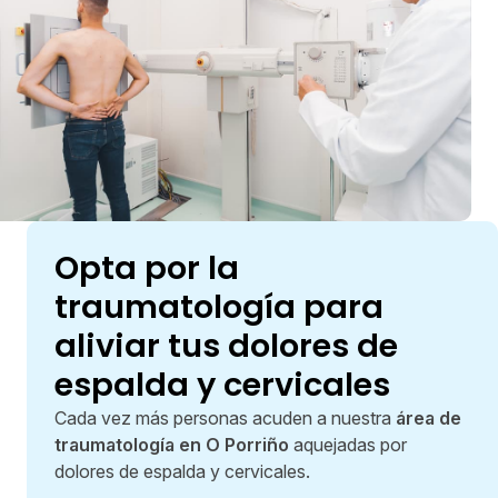
Opta por la
traumatología para
aliviar tus dolores de
espalda y cervicales
Cada vez más personas acuden a nuestra
área de
traumatología en O Porriño
aquejadas por
dolores de espalda y cervicales.