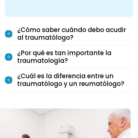
¿Cómo saber cuándo debo acudir
al traumatólogo?
¿Por qué es tan importante la
traumatología?
¿Cuál es la diferencia entre un
traumatólogo y un reumatólogo?