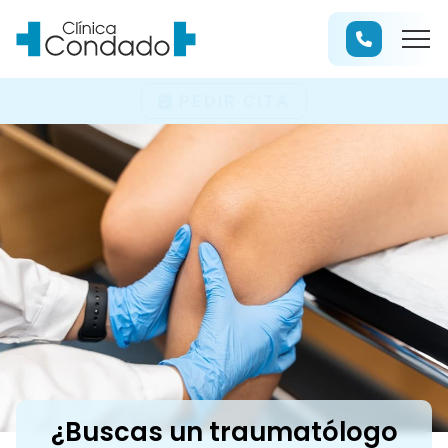
PEDIR CITA
¿Buscas un traumatólogo