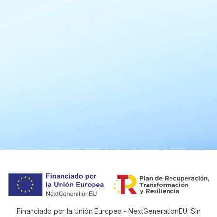
Financiado por la Unión Europea - NextGenerationEU. Sin