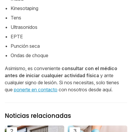
Kinesotaping
Tens
Ultrasonidos
EPTE
Punción seca
Ondas de choque
Asimismo, es conveniente
consultar con el médico
antes de iniciar cualquier actividad física
y ante
cualquier signo de lesión. Si nos necesitas, solo tienes
que
ponerte en contacto
con nosotros desde aquí.
Noticias relacionadas
2
3