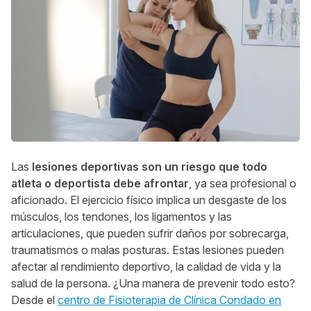
Las
lesiones deportivas son un riesgo que todo
atleta o deportista debe afrontar
, ya sea profesional o
aficionado. El ejercicio físico implica un desgaste de los
músculos, los tendones, los ligamentos y las
articulaciones, que pueden sufrir daños por sobrecarga,
traumatismos o malas posturas. Estas lesiones pueden
afectar al rendimiento deportivo, la calidad de vida y la
salud de la persona. ¿Una manera de prevenir todo esto?
Desde el
centro de Fisioterapia de Clínica Condado en