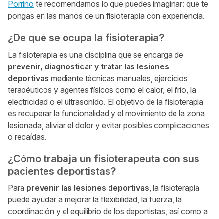
Porriño
te recomendamos lo que puedes imaginar: que te
pongas en las manos de un fisioterapia con experiencia.
¿De qué se ocupa la fisioterapia?
La fisioterapia es una disciplina que se encarga de
prevenir, diagnosticar y tratar las lesiones
deportivas
mediante técnicas manuales, ejercicios
terapéuticos y agentes físicos como el calor, el frío, la
electricidad o el ultrasonido. El objetivo de la fisioterapia
es recuperar la funcionalidad y el movimiento de la zona
lesionada, aliviar el dolor y evitar posibles complicaciones
o recaídas.
¿Cómo trabaja un fisioterapeuta con sus
pacientes deportistas?
Para
prevenir las lesiones deportivas
, la fisioterapia
puede ayudar a mejorar la flexibilidad, la fuerza, la
coordinación y el equilibrio de los deportistas, así como a