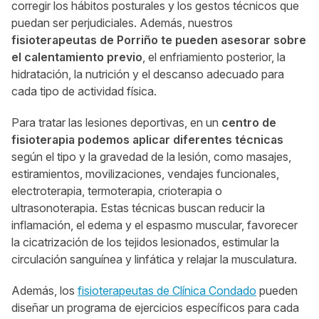
corregir los hábitos posturales y los gestos técnicos que
puedan ser perjudiciales. Además, nuestros
fisioterapeutas de Porriño te pueden asesorar sobre
el calentamiento previo
, el enfriamiento posterior, la
hidratación, la nutrición y el descanso adecuado para
cada tipo de actividad física.
Para tratar las lesiones deportivas, en un
centro de
fisioterapia podemos aplicar diferentes técnicas
según el tipo y la gravedad de la lesión, como masajes,
estiramientos, movilizaciones, vendajes funcionales,
electroterapia, termoterapia, crioterapia o
ultrasonoterapia. Estas técnicas buscan reducir la
inflamación, el edema y el espasmo muscular, favorecer
la cicatrización de los tejidos lesionados, estimular la
circulación sanguínea y linfática y relajar la musculatura.
Además, los
fisioterapeutas de Clínica Condado
pueden
diseñar un programa de ejercicios específicos para cada