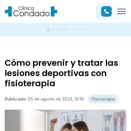
PEDIR CITA
Cómo prevenir y tratar las
lesiones deportivas con
fisioterapia
Publicado:
05 de agosto de 2024, 10:19
Fisioterapia