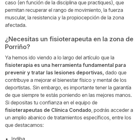
caso (en función de la disciplina que practiques), que
permitan recuperar el rango de movimiento, la fuerza
muscular, la resistencia y la propiocepción de la zona
afectada.
¿Necesitas un fisioterapeuta en la zona de
Porriño?
Ya hemos ido viendo a lo largo del artículo que la
fisioterapia es una herramienta fundamental para
prevenir y tratar las lesiones deportivas,
dado que
contribuye a mejorar el bienestar físico y mental de los
deportistas. Sin embargo, es importante tener la garantía
de que siempre te estás poniendo en las mejores manos.
Si depositas tu confianza en el equipo de
fisioterapeutas de Clínica Condado
, podrás acceder a
un amplio abanico de tratamientos específicos, entre los
que destacamos:
Indiba