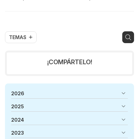
muscular?
TEMAS
¡COMPÁRTELO!
2026
2025
2024
2023