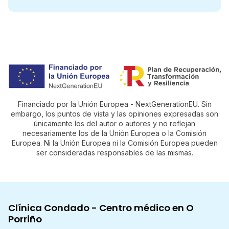
Financiado por la Unión Europea - NextGenerationEU. Sin
embargo, los puntos de vista y las opiniones expresadas son
únicamente los del autor o autores y no reflejan
necesariamente los de la Unión Europea o la Comisión
Europea. Ni la Unión Europea ni la Comisión Europea pueden
ser consideradas responsables de las mismas.
Clínica Condado - Centro médico en O
Porriño