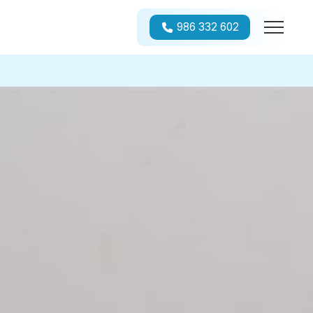
986 332 602