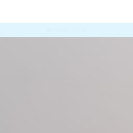
PEDIR CITA