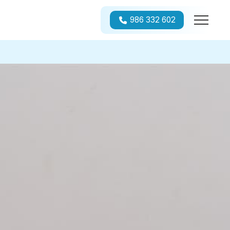
986 332 602