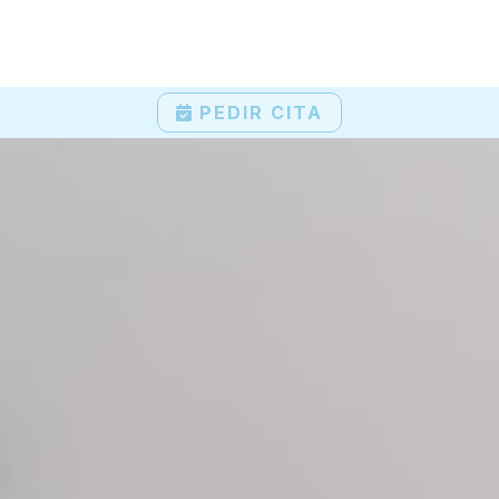
PEDIR CITA