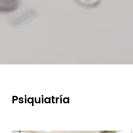
Psiquiatría