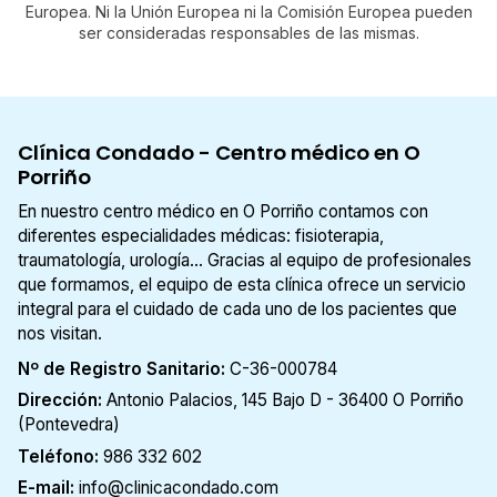
Europea. Ni la Unión Europea ni la Comisión Europea pueden
ser consideradas responsables de las mismas.
Clínica Condado - Centro médico en O
Porriño
En nuestro centro médico en O Porriño contamos con
diferentes especialidades médicas: fisioterapia,
traumatología, urología... Gracias al equipo de profesionales
que formamos, el equipo de esta clínica ofrece un servicio
integral para el cuidado de cada uno de los pacientes que
nos visitan.
Nº de Registro Sanitario:
C-36-000784
Dirección:
Antonio Palacios, 145 Bajo D - 36400 O Porriño
(Pontevedra)
Teléfono:
986 332 602
E-mail:
info@clinicacondado.com