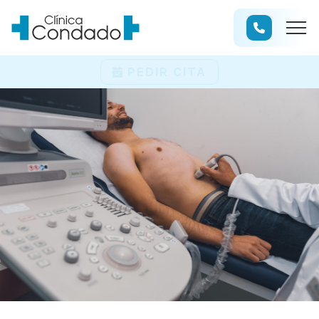
PEDIR CITA