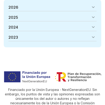
2026
2025
2024
2023
Financiado por la Unión Europea - NextGenerationEU. Sin
embargo, los puntos de vista y las opiniones expresadas son
únicamente los del autor o autores y no reflejan
necesariamente los de la Unión Europea o la Comisión