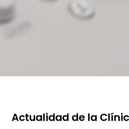
Actualidad de la Clín