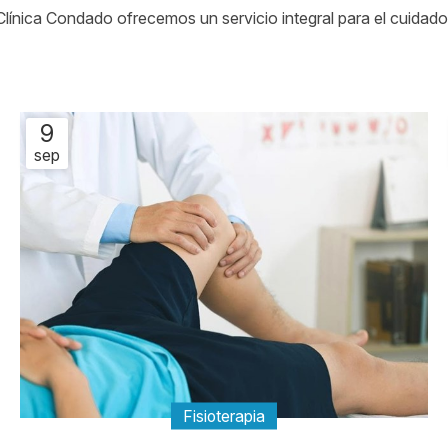
 Clínica Condado ofrecemos un servicio integral para el cuidado
9
sep
Fisioterapia