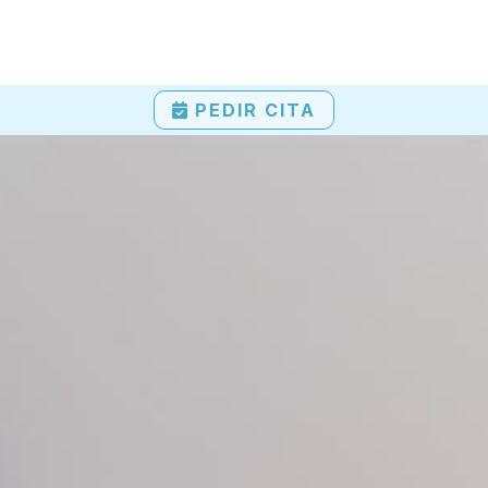
PEDIR CITA