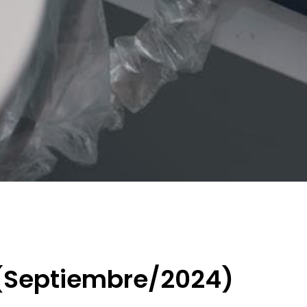
 (Septiembre/2024)