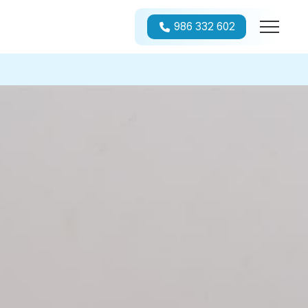
986 332 602