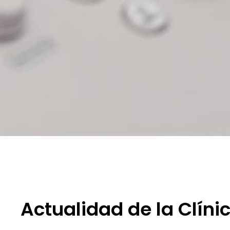
Actualidad de la Clíni