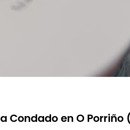
ca Condado en O Porriño 