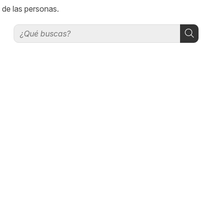
 de las personas.