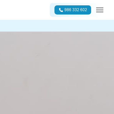
986 332 602