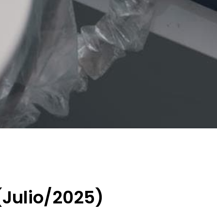
(Julio/2025)