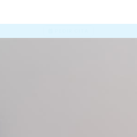
PEDIR CITA