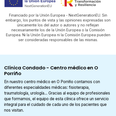
Financiado por la Unión Europea - NextGenerationEU. Sin
embargo, los puntos de vista y las opiniones expresadas son
únicamente los del autor o autores y no reflejan
necesariamente los de la Unión Europea o la Comisión
Europea. Ni la Unión Europea ni la Comisión Europea pueden
ser consideradas responsables de las mismas.
Clínica Condado - Centro médico en O
Porriño
En nuestro centro médico en O Porriño contamos con
diferentes especialidades médicas: fisioterapia,
traumatología, urología... Gracias al equipo de profesionales
que formamos, el equipo de esta clínica ofrece un servicio
integral para el cuidado de cada uno de los pacientes que
nos visitan.