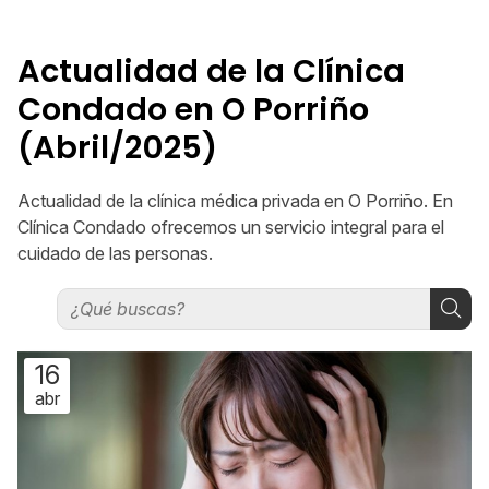
Actualidad de la Clínica
Condado en O Porriño
(Abril/2025)
Actualidad de la clínica médica privada en O Porriño. En
Clínica Condado ofrecemos un servicio integral para el
cuidado de las personas.
16
abr