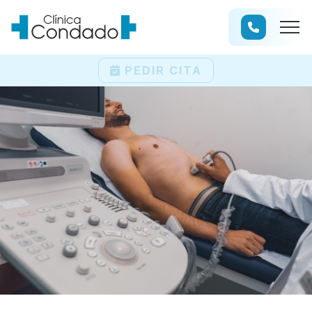
PEDIR CITA