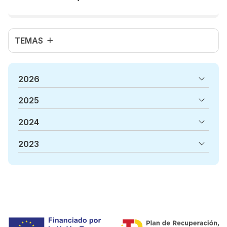
Clínica Condad...
TEMAS
2026
2025
2024
2023