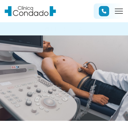
PEDIR CITA