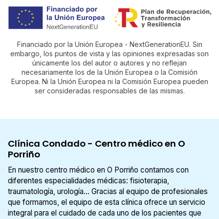
Financiado por la Unión Europea - NextGenerationEU. Sin
embargo, los puntos de vista y las opiniones expresadas son
únicamente los del autor o autores y no reflejan
necesariamente los de la Unión Europea o la Comisión
Europea. Ni la Unión Europea ni la Comisión Europea pueden
ser consideradas responsables de las mismas.
Clínica Condado - Centro médico en O
Porriño
En nuestro centro médico en O Porriño contamos con
diferentes especialidades médicas: fisioterapia,
traumatología, urología... Gracias al equipo de profesionales
que formamos, el equipo de esta clínica ofrece un servicio
integral para el cuidado de cada uno de los pacientes que