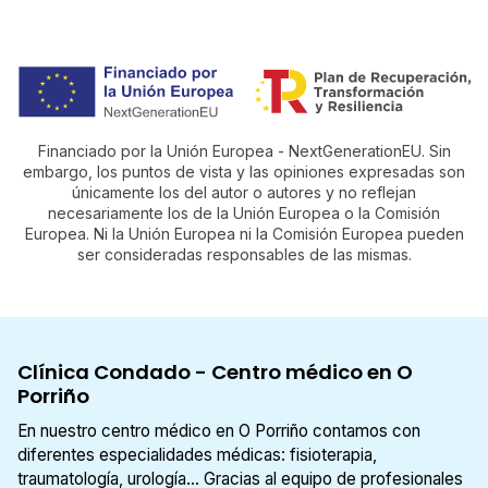
Financiado por la Unión Europea - NextGenerationEU. Sin
embargo, los puntos de vista y las opiniones expresadas son
únicamente los del autor o autores y no reflejan
necesariamente los de la Unión Europea o la Comisión
Europea. Ni la Unión Europea ni la Comisión Europea pueden
ser consideradas responsables de las mismas.
Clínica Condado - Centro médico en O
Porriño
En nuestro centro médico en O Porriño contamos con
diferentes especialidades médicas: fisioterapia,
traumatología, urología... Gracias al equipo de profesionales