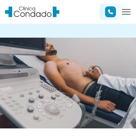
PEDIR CITA