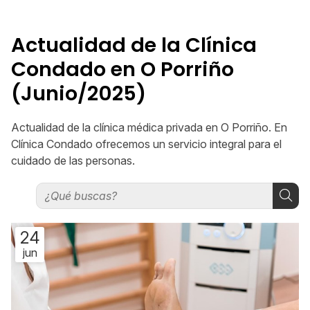
Actualidad de la Clínica
Condado en O Porriño
(Junio/2025)
Actualidad de la clínica médica privada en O Porriño. En
Clínica Condado ofrecemos un servicio integral para el
cuidado de las personas.
24
jun