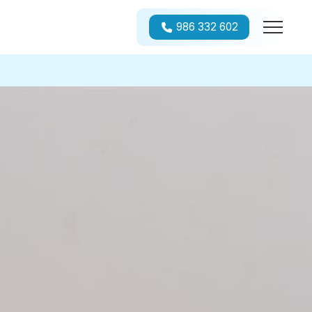
986 332 602