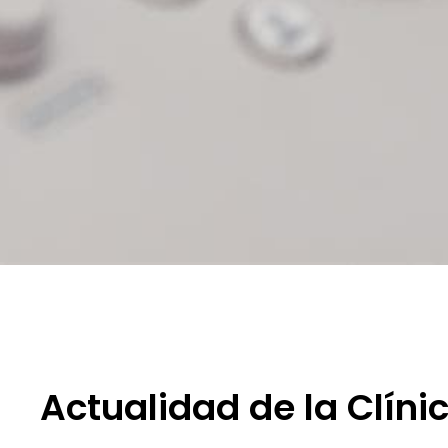
Actualidad de la Clín