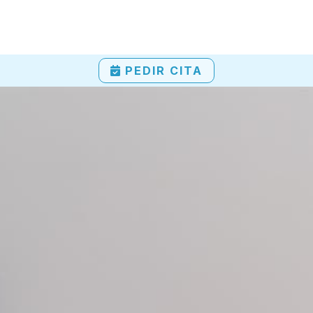
PEDIR CITA