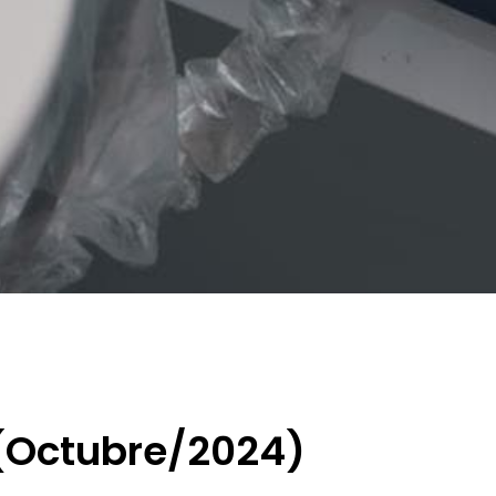
 (Octubre/2024)