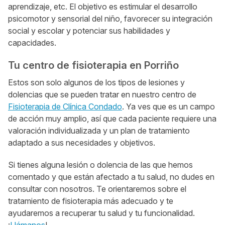
aprendizaje, etc. El objetivo es estimular el desarrollo
psicomotor y sensorial del niño, favorecer su integración
social y escolar y potenciar sus habilidades y
capacidades.
Tu centro de fisioterapia en Porriño
Estos son solo algunos de los tipos de lesiones y
dolencias que se pueden tratar en nuestro centro de
Fisioterapia de Clínica Condado
. Ya ves que es un campo
de acción muy amplio, así que cada paciente requiere una
valoración individualizada y un plan de tratamiento
adaptado a sus necesidades y objetivos.
Si tienes alguna lesión o dolencia de las que hemos
comentado y que están afectado a tu salud, no dudes en
consultar con nosotros. Te orientaremos sobre el
tratamiento de fisioterapia más adecuado y te
ayudaremos a recuperar tu salud y tu funcionalidad.