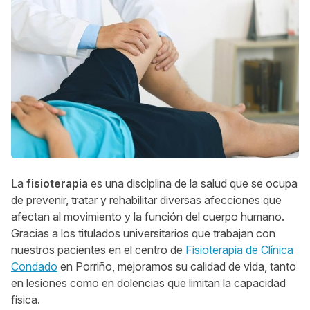
La
fisioterapia
es una disciplina de la salud que se ocupa
de prevenir, tratar y rehabilitar diversas afecciones que
afectan al movimiento y la función del cuerpo humano.
Gracias a los titulados universitarios que trabajan con
nuestros pacientes en el centro de
Fisioterapia de Clínica
Condado
en Porriño, mejoramos su calidad de vida, tanto
en lesiones como en dolencias que limitan la capacidad
física.