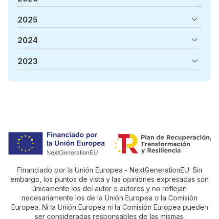
2025
2024
2023
Financiado por la Unión Europea - NextGenerationEU. Sin
embargo, los puntos de vista y las opiniones expresadas son
únicamente los del autor o autores y no reflejan
necesariamente los de la Unión Europea o la Comisión
Europea. Ni la Unión Europea ni la Comisión Europea pueden
ser consideradas responsables de las mismas.