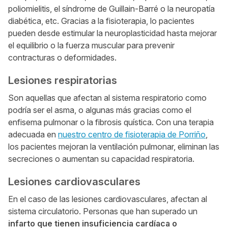
poliomielitis, el síndrome de Guillain-Barré o la neuropatía
diabética, etc. Gracias a la fisioterapia, lo pacientes
pueden desde estimular la neuroplasticidad hasta mejorar
el equilibrio o la fuerza muscular para prevenir
contracturas o deformidades.
Lesiones respiratorias
Son aquellas que afectan al sistema respiratorio como
podría ser el asma, o algunas más gracias como el
enfisema pulmonar o la fibrosis quística. Con una terapia
adecuada en
nuestro centro de fisioterapia de Porriño
,
los pacientes mejoran la ventilación pulmonar, eliminan las
secreciones o aumentan su capacidad respiratoria.
Lesiones cardiovasculares
En el caso de las lesiones cardiovasculares, afectan al
sistema circulatorio. Personas que han superado un
infarto que tienen insuficiencia cardíaca o