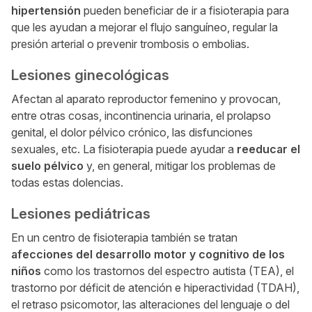
hipertensión
pueden beneficiar de ir a fisioterapia para
que les ayudan a mejorar el flujo sanguíneo, regular la
presión arterial o prevenir trombosis o embolias.
Lesiones ginecológicas
Afectan al aparato reproductor femenino y provocan,
entre otras cosas, incontinencia urinaria, el prolapso
genital, el dolor pélvico crónico, las disfunciones
sexuales, etc. La fisioterapia puede ayudar a
reeducar el
suelo pélvico
y, en general, mitigar los problemas de
todas estas dolencias.
Lesiones pediátricas
En un centro de fisioterapia también se tratan
afecciones del desarrollo motor y cognitivo de los
niños
como los trastornos del espectro autista (TEA), el
trastorno por déficit de atención e hiperactividad (TDAH),
el retraso psicomotor, las alteraciones del lenguaje o del