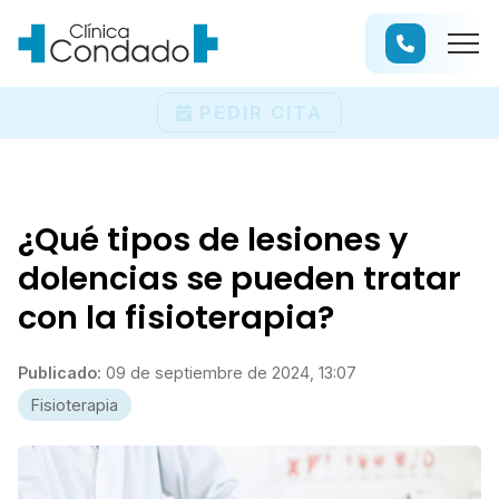
PEDIR CITA
¿Qué tipos de lesiones y
dolencias se pueden tratar
con la fisioterapia?
Publicado:
09 de septiembre de 2024, 13:07
Fisioterapia