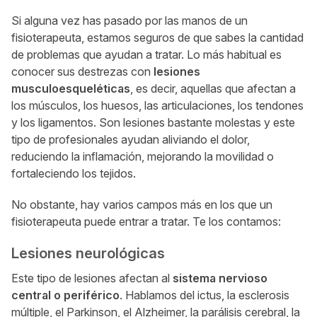
Si alguna vez has pasado por las manos de un
fisioterapeuta, estamos seguros de que sabes la cantidad
de problemas que ayudan a tratar. Lo más habitual es
conocer sus destrezas con
lesiones
musculoesqueléticas
, es decir, aquellas que afectan a
los músculos, los huesos, las articulaciones, los tendones
y los ligamentos. Son lesiones bastante molestas y este
tipo de profesionales ayudan aliviando el dolor,
reduciendo la inflamación, mejorando la movilidad o
fortaleciendo los tejidos.
No obstante, hay varios campos más en los que un
fisioterapeuta puede entrar a tratar. Te los contamos:
Lesiones neurológicas
Este tipo de lesiones afectan al
sistema nervioso
central o periférico
. Hablamos del ictus, la esclerosis
múltiple, el Parkinson, el Alzheimer, la parálisis cerebral, la