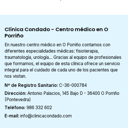
Clínica Condado - Centro médico en O
Porriño
En nuestro centro médico en O Porriño contamos con
diferentes especialidades médicas: fisioterapia,
traumatología, urología... Gracias al equipo de profesionales
que formamos, el equipo de esta clínica ofrece un servicio
integral para el cuidado de cada uno de los pacientes que
nos visitan.
Nº de Registro Sanitario:
C-36-000784
Dirección:
Antonio Palacios, 145 Bajo D - 36400 O Porriño
(Pontevedra)
Teléfono:
986 332 602
E-mail:
info@clinicacondado.com