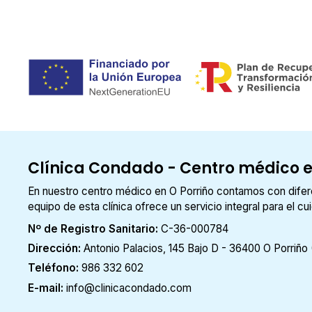
Clínica Condado - Centro médico e
En nuestro centro médico en O Porriño contamos con diferen
equipo de esta clínica ofrece un servicio integral para el c
Nº de Registro Sanitario:
C-36-000784
Dirección:
Antonio Palacios, 145 Bajo D - 36400 O Porriño
Teléfono:
986 332 602
E-mail:
info@clinicacondado.com