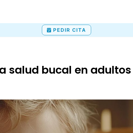
PEDIR CITA
a salud bucal en adultos