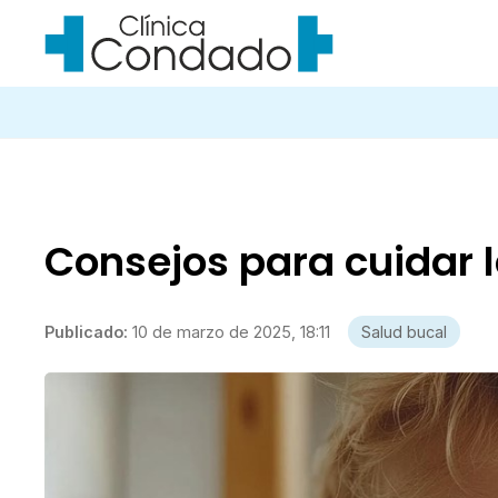
Consejos para cuidar l
Publicado:
10 de marzo de 2025, 18:11
Salud bucal