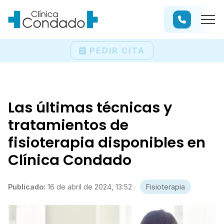
PEDIR CITA
Las últimas técnicas y
tratamientos de
fisioterapia disponibles en
Clínica Condado
Publicado:
16 de abril de 2024, 13:52
Fisioterapia