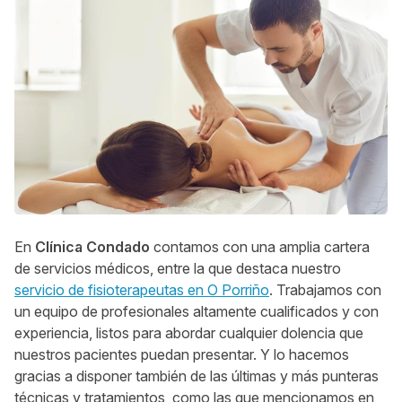
En
Clínica Condado
contamos con una amplia cartera
de servicios médicos, entre la que destaca nuestro
servicio de fisioterapeutas en O Porriño
. Trabajamos con
un equipo de profesionales altamente cualificados y con
experiencia, listos para abordar cualquier dolencia que
nuestros pacientes puedan presentar. Y lo hacemos
gracias a disponer también de las últimas y más punteras
técnicas y tratamientos, como las que mencionamos en