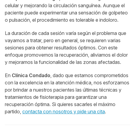
celular y mejorando la circulación sanguínea. Aunque el
paciente puede experimentar una sensación de golpeteo
o pulsación, el procedimiento es tolerable e indoloro.
La duración de cada sesión varía según el problema que
vayamos a tratar, pero en general, se requieren varias
sesiones para obtener resultados óptimos. Con este
enfoque promovemos la recuperación, aliviamos el dolor
y mejoramos la funcionalidad de las zonas afectadas.
En
Clínica Condado
, dado que estamos comprometidos
con la excelencia en la atención médica, nos esforzamos
por brindar a nuestros pacientes las últimas técnicas y
tratamientos de fisioterapia para garantizar una
recuperación óptima. Si quieres sacarles el máximo
partido,
contacta con nosotros y pide una cita
.