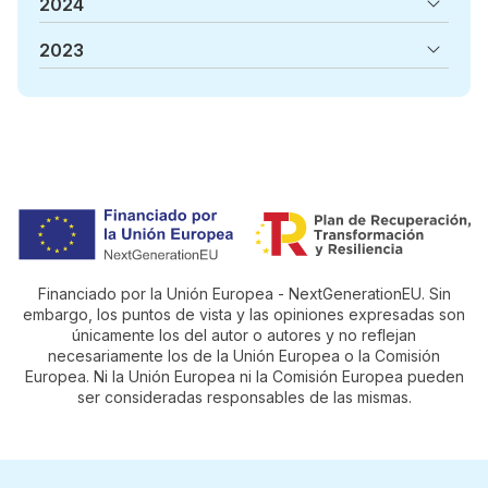
2024
2023
Financiado por la Unión Europea - NextGenerationEU. Sin
embargo, los puntos de vista y las opiniones expresadas son
únicamente los del autor o autores y no reflejan
necesariamente los de la Unión Europea o la Comisión
Europea. Ni la Unión Europea ni la Comisión Europea pueden
ser consideradas responsables de las mismas.