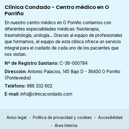
Clínica Condado - Centro médico en O
Porriño
En nuestro centro médico en O Porriño contamos con
diferentes especialidades médicas: fisioterapia,
traumatología, urología... Gracias al equipo de profesionales
que formamos, el equipo de esta clínica ofrece un servicio
integral para el cuidado de cada uno de los pacientes que
nos visitan.
Nº de Registro Sanitario:
C-36-000784
Dirección:
Antonio Palacios, 145 Bajo D - 36400 O Porriño
(Pontevedra)
Teléfono:
986 332 602
E-mail:
info@clinicacondado.com
Aviso legal
-
Política de privacidad y cookies
-
Accesibilidad
-
Área Interna