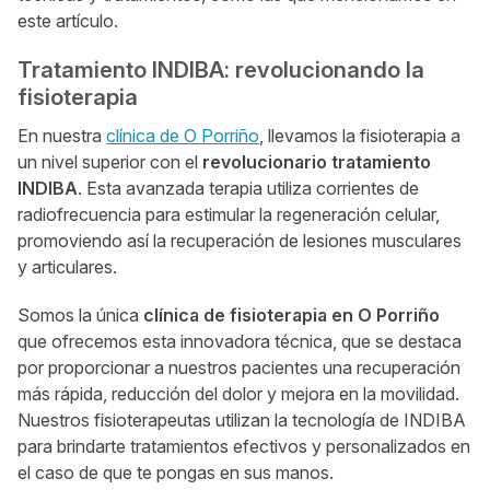
este artículo.
Tratamiento INDIBA: revolucionando la
fisioterapia
En nuestra
clínica de O Porriño
, llevamos la fisioterapia a
un nivel superior con el
revolucionario tratamiento
INDIBA
. Esta avanzada terapia utiliza corrientes de
radiofrecuencia para estimular la regeneración celular,
promoviendo así la recuperación de lesiones musculares
y articulares.
Somos la única
clínica de fisioterapia en O Porriño
que ofrecemos esta innovadora técnica, que se destaca
por proporcionar a nuestros pacientes una recuperación
más rápida, reducción del dolor y mejora en la movilidad.
Nuestros fisioterapeutas utilizan la tecnología de INDIBA
para brindarte tratamientos efectivos y personalizados en
el caso de que te pongas en sus manos.