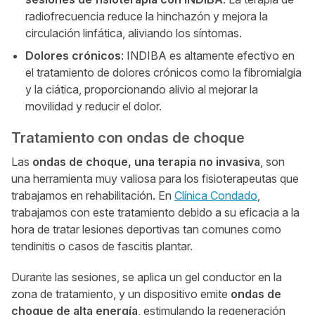
radiofrecuencia reduce la hinchazón y mejora la
circulación linfática, aliviando los síntomas.
Dolores crónicos
: INDIBA es altamente efectivo en
el tratamiento de dolores crónicos como la fibromialgia
y la ciática, proporcionando alivio al mejorar la
movilidad y reducir el dolor.
Tratamiento con ondas de choque
Las
ondas de choque, una terapia no invasiva
, son
una herramienta muy valiosa para los fisioterapeutas que
trabajamos en rehabilitación. En
Clínica Condado
,
trabajamos con este tratamiento debido a su eficacia a la
hora de tratar lesiones deportivas tan comunes como
tendinitis o casos de fascitis plantar.
Durante las sesiones, se aplica un gel conductor en la
zona de tratamiento, y un dispositivo emite
ondas de
choque de alta energía
, estimulando la regeneración