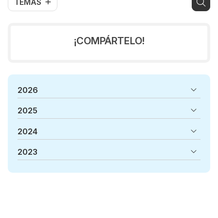
TEMAS
¡COMPÁRTELO!
2026
2025
2024
2023