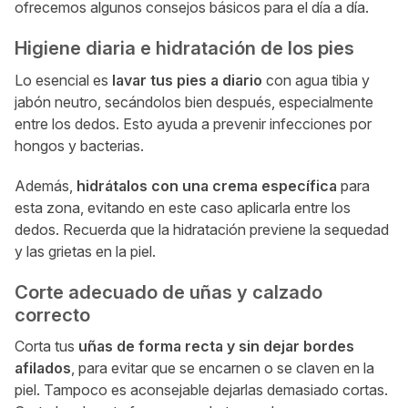
ofrecemos algunos consejos básicos para el día a día.
Higiene diaria e hidratación de los pies
Lo esencial es
lavar tus pies a diario
con agua tibia y
jabón neutro, secándolos bien después, especialmente
entre los dedos. Esto ayuda a prevenir infecciones por
hongos y bacterias.
Además,
hidrátalos con una crema específica
para
esta zona, evitando en este caso aplicarla entre los
dedos. Recuerda que la hidratación previene la sequedad
y las grietas en la piel.
Corte adecuado de uñas y calzado
correcto
Corta tus
uñas de forma recta y sin dejar bordes
afilados
, para evitar que se encarnen o se claven en la
piel. Tampoco es aconsejable dejarlas demasiado cortas.