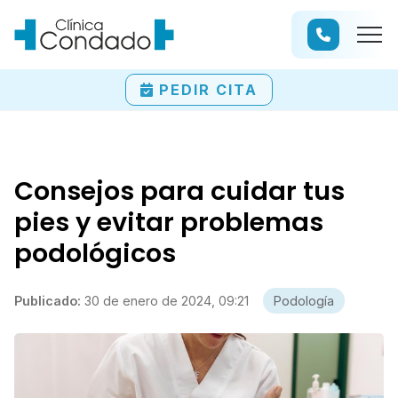
PEDIR CITA
Consejos para cuidar tus
pies y evitar problemas
podológicos
Publicado:
30 de enero de 2024, 09:21
Podología