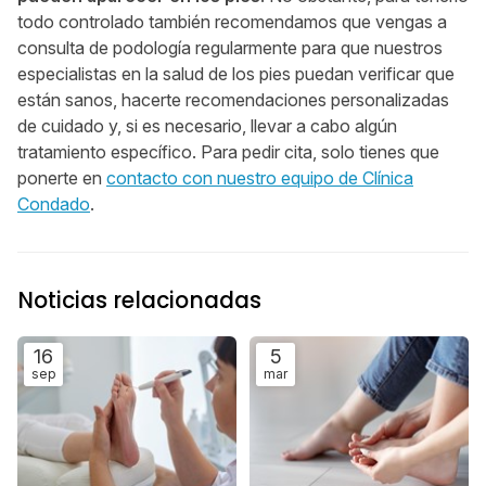
todo controlado también recomendamos que vengas a
consulta de podología regularmente para que nuestros
especialistas en la salud de los pies puedan verificar que
están sanos, hacerte recomendaciones personalizadas
de cuidado y, si es necesario, llevar a cabo algún
tratamiento específico. Para pedir cita, solo tienes que
ponerte en
contacto con nuestro equipo de Clínica
Condado
.
Noticias relacionadas
16
5
sep
mar