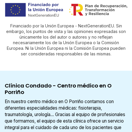
Financiado por la Unión Europea - NextGenerationEU. Sin
embargo, los puntos de vista y las opiniones expresadas son
únicamente los del autor o autores y no reflejan
necesariamente los de la Unión Europea o la Comisión
Europea. Ni la Unión Europea ni la Comisión Europea pueden
ser consideradas responsables de las mismas.
Clínica Condado - Centro médico en O
Porriño
En nuestro centro médico en O Porriño contamos con
diferentes especialidades médicas: fisioterapia,
traumatología, urología... Gracias al equipo de profesionales
que formamos, el equipo de esta clínica ofrece un servicio
integral para el cuidado de cada uno de los pacientes que