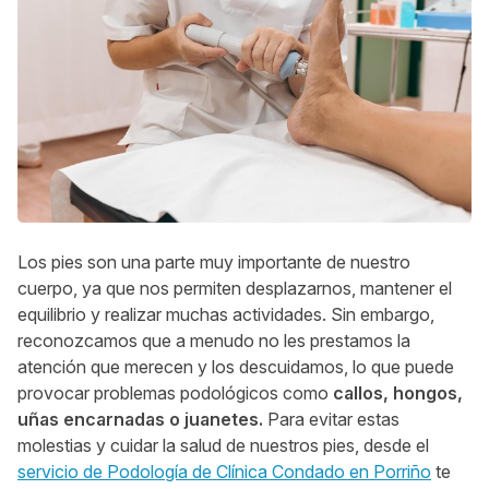
Los pies son una parte muy importante de nuestro
cuerpo, ya que nos permiten desplazarnos, mantener el
equilibrio y realizar muchas actividades. Sin embargo,
reconozcamos que a menudo no les prestamos la
atención que merecen y los descuidamos, lo que puede
provocar problemas podológicos como
callos, hongos,
uñas encarnadas o juanetes.
Para evitar estas
molestias y cuidar la salud de nuestros pies, desde el
servicio de Podología de Clínica Condado en Porriño
te