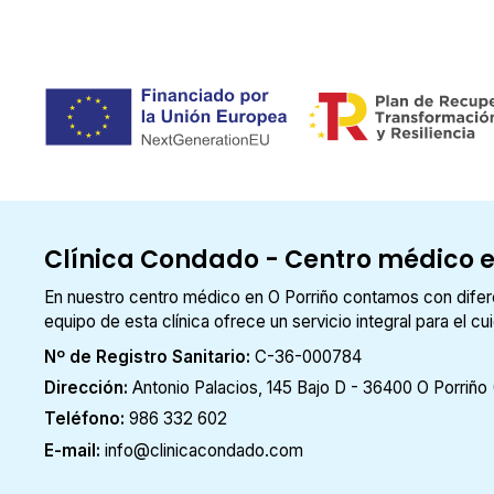
Clínica Condado - Centro médico e
En nuestro centro médico en O Porriño contamos con diferen
equipo de esta clínica ofrece un servicio integral para el c
Nº de Registro Sanitario:
C-36-000784
Dirección:
Antonio Palacios, 145 Bajo D - 36400 O Porriño
Teléfono:
986 332 602
E-mail:
info@clinicacondado.com