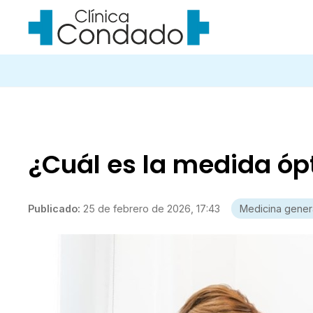
¿Cuál es la medida ópt
Publicado:
25 de febrero de 2026, 17:43
Medicina gener